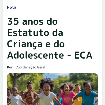
Nota
35 anos do
Estatuto da
Criança e do
Adolescente - ECA
Por::
Coordenação Geral