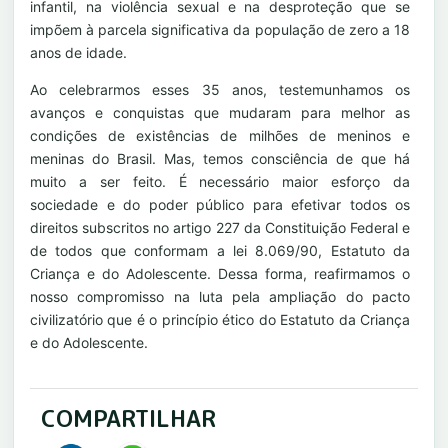
infantil, na violência sexual e na desproteção que se
impõem à parcela significativa da população de zero a 18
anos de idade.
Ao celebrarmos esses 35 anos, testemunhamos os
avanços e conquistas que mudaram para melhor as
condições de existências de milhões de meninos e
meninas do Brasil. Mas, temos consciência de que há
muito a ser feito. É necessário maior esforço da
sociedade e do poder público para efetivar todos os
direitos subscritos no artigo 227 da Constituição Federal e
de todos que conformam a lei 8.069/90, Estatuto da
Criança e do Adolescente. Dessa forma, reafirmamos o
nosso compromisso na luta pela ampliação do pacto
civilizatório que é o princípio ético do Estatuto da Criança
e do Adolescente.
COMPARTILHAR