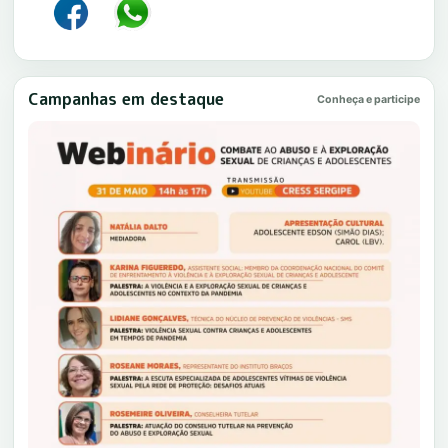
Campanhas em destaque
Conheça e participe