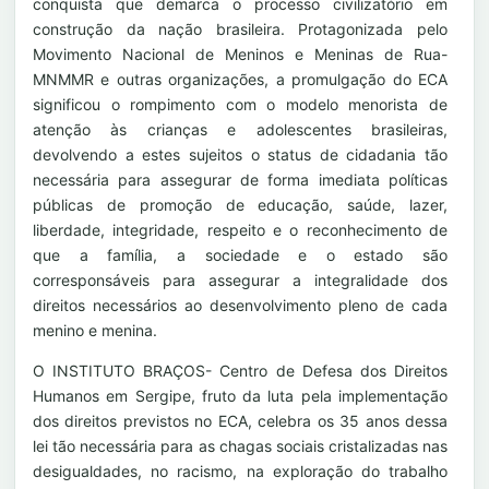
conquista que demarca o processo civilizatório em
construção da nação brasileira. Protagonizada pelo
Movimento Nacional de Meninos e Meninas de Rua-
MNMMR e outras organizações, a promulgação do ECA
significou o rompimento com o modelo menorista de
atenção às crianças e adolescentes brasileiras,
devolvendo a estes sujeitos o status de cidadania tão
necessária para assegurar de forma imediata políticas
públicas de promoção de educação, saúde, lazer,
liberdade, integridade, respeito e o reconhecimento de
que a família, a sociedade e o estado são
corresponsáveis para assegurar a integralidade dos
direitos necessários ao desenvolvimento pleno de cada
menino e menina.
O INSTITUTO BRAÇOS- Centro de Defesa dos Direitos
Humanos em Sergipe, fruto da luta pela implementação
dos direitos previstos no ECA, celebra os 35 anos dessa
lei tão necessária para as chagas sociais cristalizadas nas
desigualdades, no racismo, na exploração do trabalho