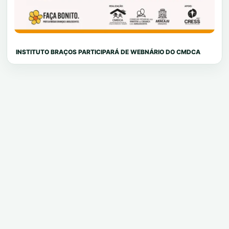
INSTITUTO BRAÇOS PARTICIPARÁ DE WEBNÁRIO DO CMDCA