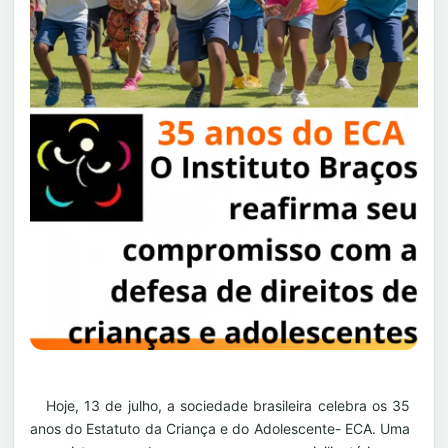
Hoje, 13 de julho, a sociedade brasileira celebra os 35
anos do Estatuto da Criança e do Adolescente- ECA. Uma